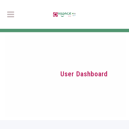
User Dashboard