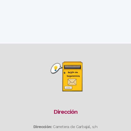
Dirección
Dirección:
Carretera de Carbajal, s/n