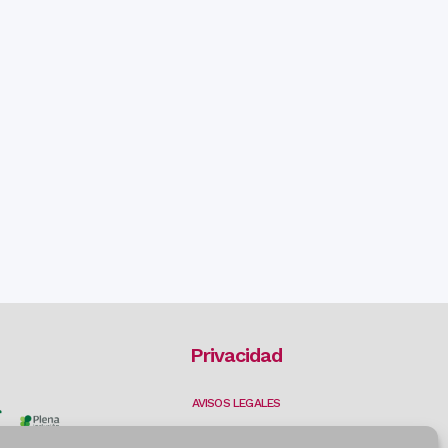
Privacidad
AVISOS LEGALES
POLÍTICA DE PRIVACIDAD