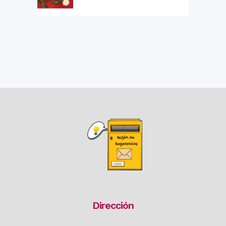
Dirección