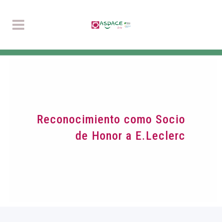
Reconocimiento como Socio
de Honor a E.Leclerc