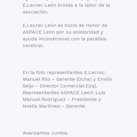
E.Lecrec León brinda a la labor de la
asociación.
E.Lecrec León es Socio de Honor de
ASPACE León por su solidaridad y
ayuda incondicional con la parálisis
cerebral.
En la foto representantes E.Lecrec:
Manuel Rilo – Gerente (Dcha) y Emilio
Seijo – Director Comercial (Izq).
Representantes ASPACE León: Luis
Manuel Rodríguez – Presidente y
Noelia Martínez – Gerente.
Avanzamos Juntos.