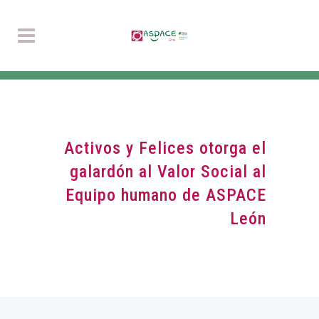
Activos y Felices otorga el
galardón al Valor Social al
Equipo humano de ASPACE
León