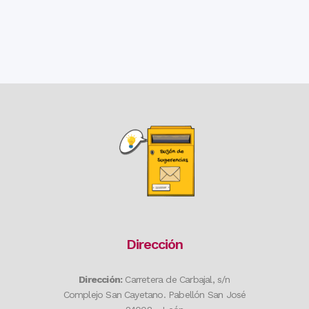
Dirección
Dirección:
Carretera de Carbajal, s/n
Complejo San Cayetano. Pabellón San José