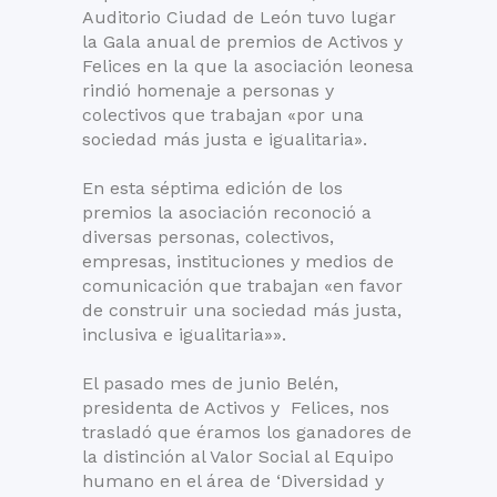
Auditorio Ciudad de León tuvo lugar
la Gala anual de premios de Activos y
Felices en la que la asociación leonesa
rindió homenaje a personas y
colectivos que trabajan «por una
sociedad más justa e igualitaria».
En esta séptima edición de los
premios la asociación reconoció a
diversas personas, colectivos,
empresas, instituciones y medios de
comunicación que trabajan «en favor
de construir una sociedad más justa,
inclusiva e igualitaria»».
El pasado mes de junio Belén,
presidenta de Activos y Felices, nos
trasladó que éramos los ganadores de
la distinción al Valor Social al Equipo
humano en el área de ‘Diversidad y