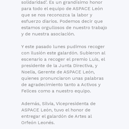
solidaridad’. Es un grandísimo honor
para todo el equipo de ASPACE León
que se nos reconozca la labor y
esfuerzo diarios. Podemos decir que
estamos orgullosos de nuestro trabajo
y de nuestra asociación.
Y este pasado lunes pudimos recoger
con ilusión este galardón. Subieron al
escenario a recoger el premio Luis, el
presidente de la Junta Directiva, y
Noelia, Gerente de ASPACE León,
quienes pronunciaron unas palabras
de agradecimiento tanto a Activos y
Felices como a nuestro equipo.
Además, Silvia, Vicepresidenta de
ASPACE León, tuvo el honor de
entregar el galardón de Artes al
Orfeón Leonés.